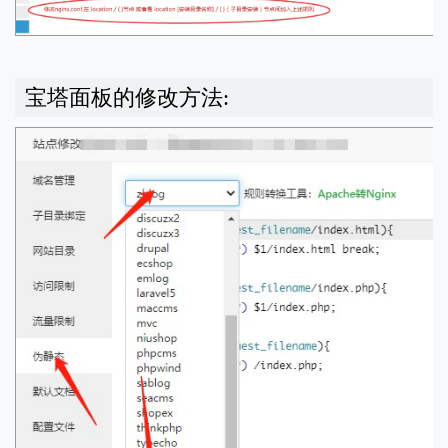
宝塔面板的修改方法: