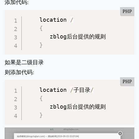
添加代码:
PHP
    location 
/
{
       zblog后台提供的规则

}
如果是二级目录
则添加代码:
PHP
    location 
/
子目录
/
{
       zblog后台提供的规则

}