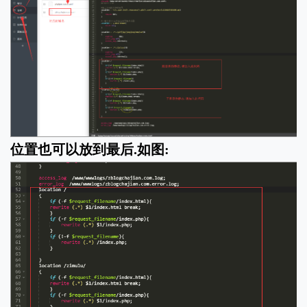
位置也可以放到最后.如图: