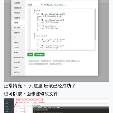
正常情况下 到这里 应该已经成功了
也可以按下面步骤修改文件: