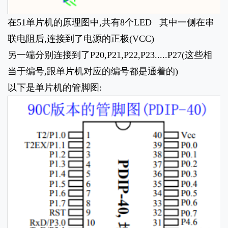
在51单片机的原理图中,共有8个LED 其中一侧在串
联电阻后,连接到了电源的正极(VCC)
另一端分别连接到了P20,P21,P22,P23.....P27(这些相
当于编号,跟单片机对应的编号都是通着的)
以下是单片机的管脚图: