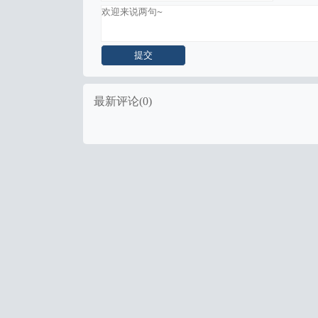
最新评论(0)